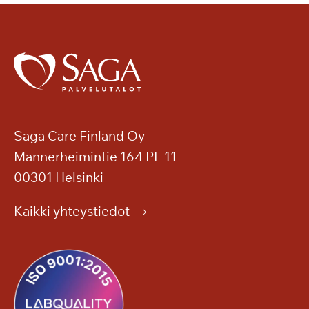
Saga Care Finland Oy
Mannerheimintie 164 PL 11
00301 Helsinki
Kaikki yhteystiedot