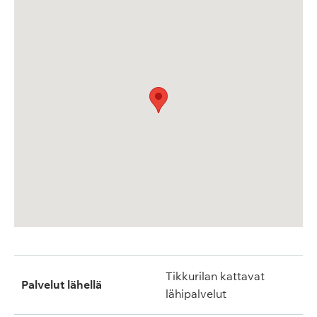
Tikkurilan kattavat
Palvelut lähellä
lähipalvelut