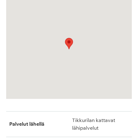
Tikkurilan kattavat
Palvelut lähellä
lähipalvelut