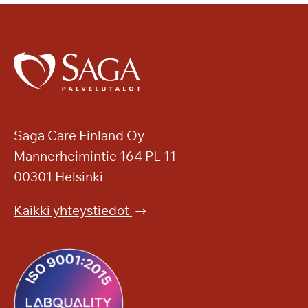
Saga Care Finland Oy
Mannerheimintie 164 PL 11
00301 Helsinki
Kaikki yhteystiedot