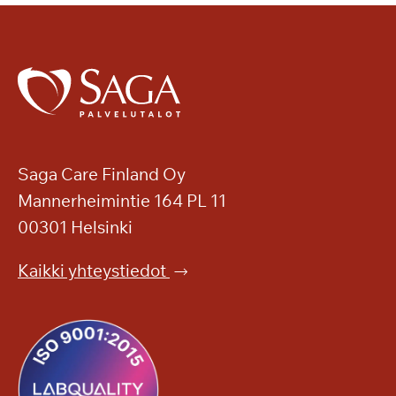
Saga Care Finland Oy
Mannerheimintie 164 PL 11
00301 Helsinki
Kaikki yhteystiedot