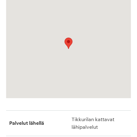
Tikkurilan kattavat
Palvelut lähellä
lähipalvelut