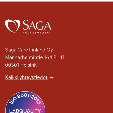
Saga Care Finland Oy
Mannerheimintie 164 PL 11
00301 Helsinki
Kaikki yhteystiedot