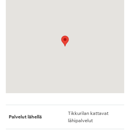
Tikkurilan kattavat
Palvelut lähellä
lähipalvelut