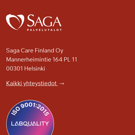
Saga Care Finland Oy
Mannerheimintie 164 PL 11
00301 Helsinki
Kaikki yhteystiedot