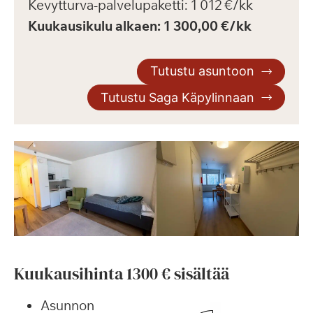
Kevytturva-palvelupaketti: 1 012 €/kk
Kuukausikulu alkaen: 1 300,00 €/kk
Tutustu asuntoon
Tutustu Saga Käpylinnaan
Kuukausihinta 1300 € sisältää
Asunnon