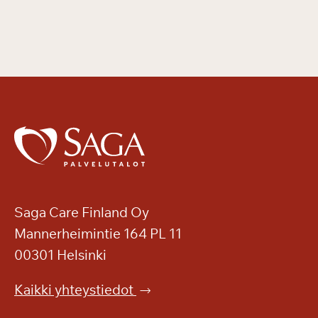
Saga Care Finland Oy
Mannerheimintie 164 PL 11
00301 Helsinki
Kaikki yhteystiedot