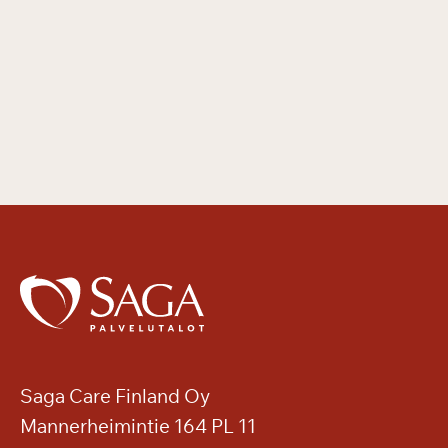
Saga Care Finland Oy
Mannerheimintie 164 PL 11