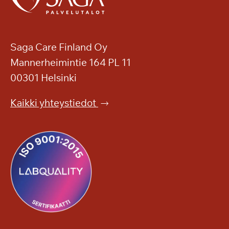
Saga Care Finland Oy
Mannerheimintie 164 PL 11
00301 Helsinki
Kaikki yhteystiedot