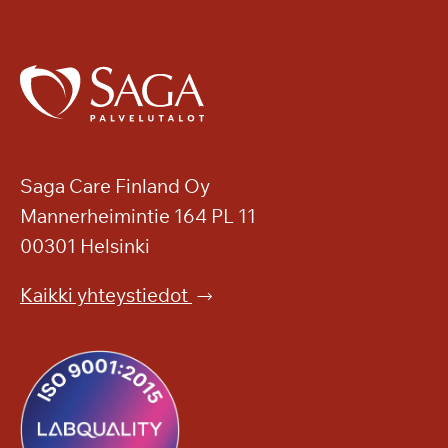
Saga Care Finland Oy
Mannerheimintie 164 PL 11
00301 Helsinki
Kaikki yhteystiedot