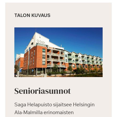
TALON KUVAUS
Senioriasunnot
Saga Helapuisto sijaitsee Helsingin
Ala-Malmilla erinomaisten