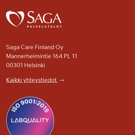
Saga Care Finland Oy
Mannerheimintie 164 PL 11
00301 Helsinki
Kaikki yhteystiedot