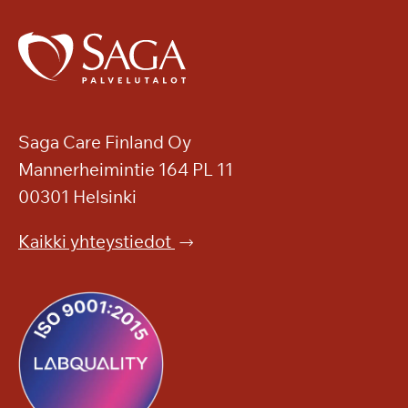
Saga Care Finland Oy
Mannerheimintie 164 PL 11
00301 Helsinki
Kaikki yhteystiedot