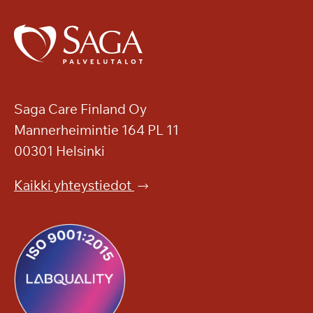
Saga Care Finland Oy
Mannerheimintie 164 PL 11
00301 Helsinki
Kaikki yhteystiedot