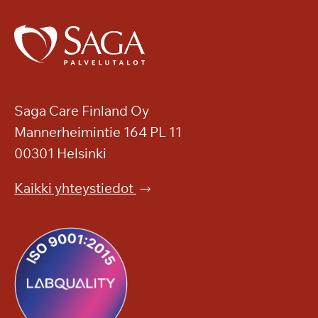
Saga Care Finland Oy
Mannerheimintie 164 PL 11
00301 Helsinki
Kaikki yhteystiedot