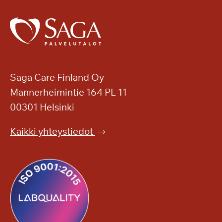
Saga Care Finland Oy
Mannerheimintie 164 PL 11
00301 Helsinki
Kaikki yhteystiedot