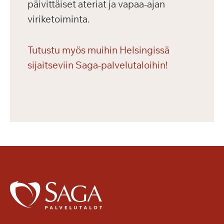
päivittäiset ateriat ja vapaa-ajan
viriketoiminta.
Tutustu myös muihin Helsingissä
sijaitseviin Saga-palvelutaloihin!