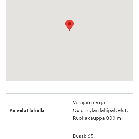
Veräjämäen ja
Palvelut lähellä
Oulunkylän lähipalvelut.
Ruokakauppa 800 m
Bussi: 65