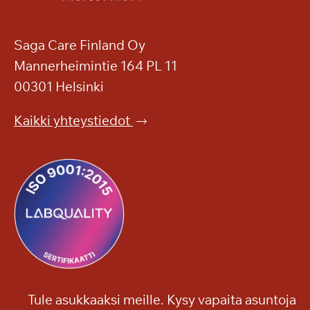
Saga Care Finland Oy
Mannerheimintie 164 PL 11
00301 Helsinki
Kaikki yhteystiedot
Tule asukkaaksi meille. Kysy vapaita asuntoja