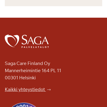
Saga Care Finland Oy
Mannerheimintie 164 PL 11
00301 Helsinki
Kaikki yhteystiedot