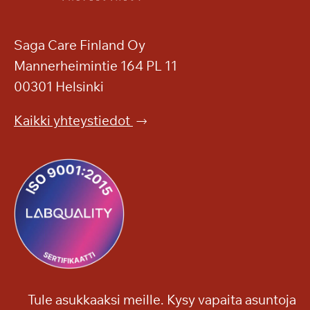
Saga Care Finland Oy
Mannerheimintie 164 PL 11
00301 Helsinki
Kaikki yhteystiedot
Tule asukkaaksi meille. Kysy vapaita asuntoja