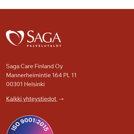
Saga Care Finland Oy
Mannerheimintie 164 PL 11
00301 Helsinki
Kaikki yhteystiedot