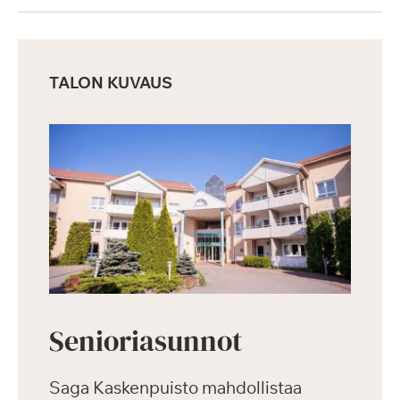
TALON KUVAUS
Senioriasunnot
Saga Kaskenpuisto mahdollistaa