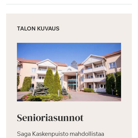
TALON KUVAUS
Senioriasunnot
Saga Kaskenpuisto mahdollistaa