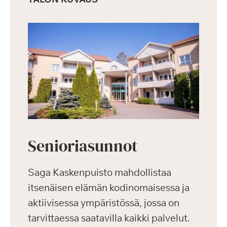
Senioriasunnot
Saga Kaskenpuisto mahdollistaa
itsenäisen elämän kodinomaisessa ja
aktiivisessa ympäristössä, jossa on
tarvittaessa saatavilla kaikki palvelut.