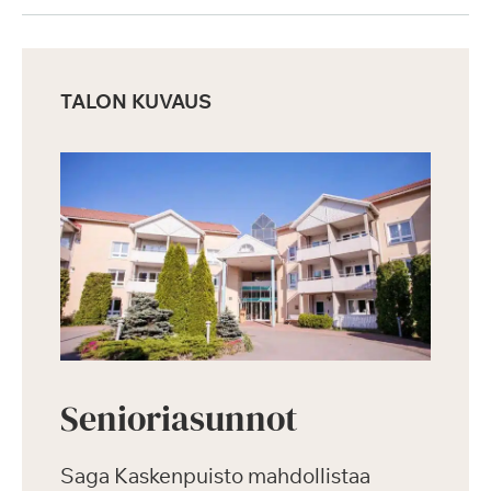
TALON KUVAUS
Senioriasunnot
Saga Kaskenpuisto mahdollistaa