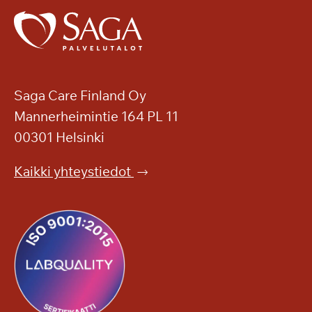
Saga Care Finland Oy
Mannerheimintie 164 PL 11
00301 Helsinki
Kaikki yhteystiedot