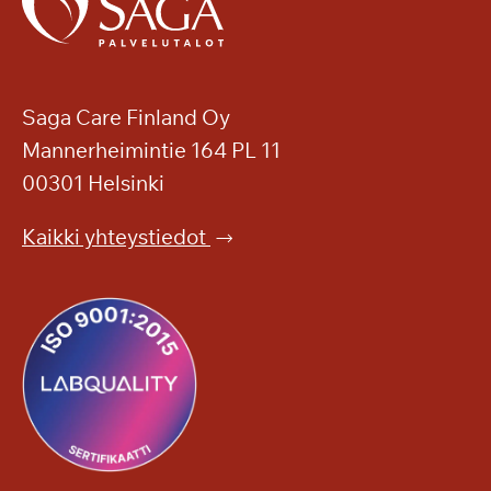
Saga Care Finland Oy
Mannerheimintie 164 PL 11
00301 Helsinki
Kaikki yhteystiedot