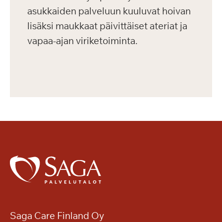
asukkaiden palveluun kuuluvat hoivan
lisäksi maukkaat päivittäiset ateriat ja
vapaa-ajan viriketoiminta.
Saga Care Finland Oy