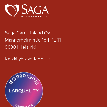
Saga Care Finland Oy
Mannerheimintie 164 PL 11
00301 Helsinki
Kaikki yhteystiedot