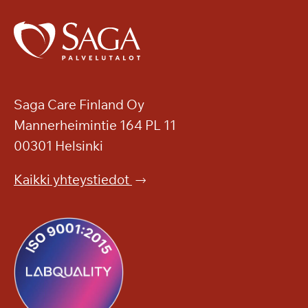
Saga Care Finland Oy
Mannerheimintie 164 PL 11
00301 Helsinki
Kaikki yhteystiedot