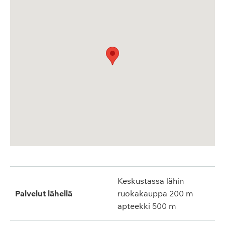
Keskustassa lähin
Palvelut lähellä
ruokakauppa 200 m
apteekki 500 m