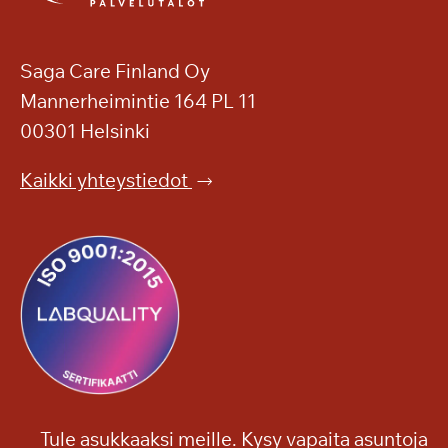
Saga Care Finland Oy
Mannerheimintie 164 PL 11
00301 Helsinki
Kaikki yhteystiedot
Tule asukkaaksi meille. Kysy vapaita asuntoja