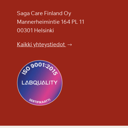
Saga Care Finland Oy
Mannerheimintie 164 PL 11
00301 Helsinki
Kaikki yhteystiedot