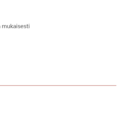
n mukaisesti