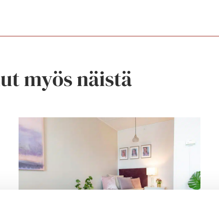
nut myös näistä