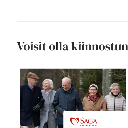
Voisit olla kiinnostu