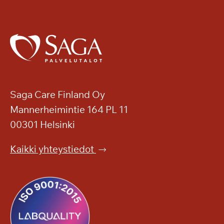
Saga Care Finland Oy
Mannerheimintie 164 PL 11
00301 Helsinki
Kaikki yhteystiedot